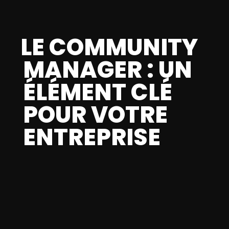
LE COMMUNITY
MANAGER : UN
ÉLÉMENT CLÉ
POUR VOTRE
ENTREPRISE